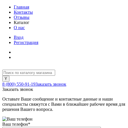
Главная
Контакты
Отзывы
Каталог
О нас
Вход
Регистрация
8 (800) 550-91-19
Заказать звонок
Заказать звонок
Оставьте Ваше сообщение и контактные данные и наши
специалисты свяжутся с Вами в ближайшее рабочее время для
решения Вашего вопроса.
Ваш телефон
*