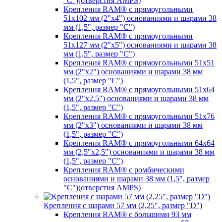
"C")(отверстия AMPS)
Крепления RAM® с прямоугольными
51х102 мм (2"х4") основаниями и шарами 38
мм (1,5", размер "C")
Крепления RAM® с прямоугольными
51х127 мм (2"х5") основаниями и шарами 38
мм (1,5", размер "C")
Крепления RAM® с прямоугольными 51х51
мм (2"х2") основаниями и шарами 38 мм
(1,5", размер "C")
Крепления RAM® с прямоугольными 51х64
мм (2"х2,5") основаниями и шарами 38 мм
(1,5", размер "C")
Крепления RAM® с прямоугольными 51х76
мм (2"х3") основаниями и шарами 38 мм
(1,5", размер "C")
Крепления RAM® с прямоугольными 64х64
мм (2,5"х2,5") основаниями и шарами 38 мм
(1,5", размер "C")
Крепления RAM® с ромбическими
основаниями и шарами 38 мм (1,5", размер
"C")(отверстия AMPS)
Крепления с шарами 57 мм (2,25", размер "D")
Крепления RAM® с большими 93 мм