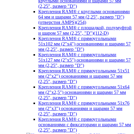
круглыми основаниями и шарами 57 мм
(2,25", размер "D")
Крепления RAM® с круглыми основаниями
64 мм и шарами 57 мм (2,25", размер "D")
(отверстия AMPS)(254)
Крепления RAM® с площадкой, полумуфтой
и шаром 57 мм (2,25", "D")(112-D)
Крепления RAM® с прямоугольными
51х102 мм (2"х4") основаниями и шарами 57
мм (2,25", размер "D")
Крепления RAM® с прямоугольными
51х127 мм (2"х5") основаниями и шарами 57
мм (2,25", размер "D")
Крепления RAM® с прямоугольными 51х51
мм (2"х2") основаниями и шарами 57 мм
(2,25", размер "D")
Крепления RAM® с прямоугольными 51х64
мм (2"х2,5") основаниями и шарами 57 мм
(2,25", размер "D")
Крепления RAM® с прямоугольными 51х76
мм (2"х3") основаниями и шарами 57 мм
(2,25", размер "D")
Крепления RAM® с прямоугольными
основаниями с фиксаторами и шарами 57 мм
(2,25", размер "D")