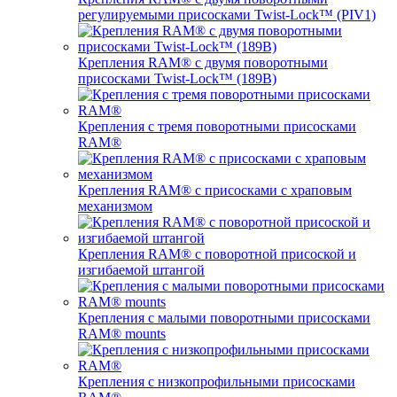
регулируемыми присосками Twist-Lock™ (PIV1)
Крепления RAM® с двумя поворотными
присосками Twist-Lock™ (189B)
Крепления с тремя поворотными присосками
RAM®
Крепления RAM® с присосками с храповым
механизмом
Крепления RAM® с поворотной присоской и
изгибаемой штангой
Крепления с малыми поворотными присосками
RAM® mounts
Крепления с низкопрофильными присосками