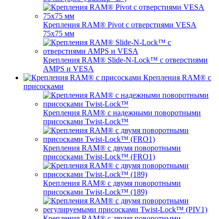
Крепления RAM® Pivot с отверстиями VESA
75x75 мм
Крепления RAM® Slide-N-Lock™ с отверстиями
AMPS и VESA
Крепления RAM® с
присосками
Крепления RAM® с надежными поворотными
присосками Twist-Lock™
Крепления RAM® с двумя поворотными
присосками Twist-Lock™ (FRO1)
Крепления RAM® с двумя поворотными
присосками Twist-Lock™ (189)
Крепления RAM® с двумя поворотными