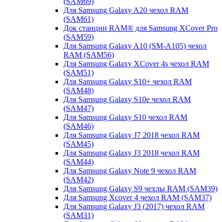
(SAM69)
Для Samsung Galaxy A20 чехол RAM
(SAM61)
Док станции RAM® для Samsung XCover Pro
(SAM59)
Для Samsung Galaxy A10 (SM-A105) чехол
RAM (SAM56)
Для Samsung Galaxy XCover 4s чехол RAM
(SAM51)
Для Samsung Galaxy S10+ чехол RAM
(SAM48)
Для Samsung Galaxy S10e чехол RAM
(SAM47)
Для Samsung Galaxy S10 чехол RAM
(SAM46)
Для Samsung Galaxy J7 2018 чехол RAM
(SAM45)
Для Samsung Galaxy J3 2018 чехол RAM
(SAM44)
Для Samsung Galaxy Note 9 чехол RAM
(SAM42)
Для Samsung Galaxy S9 чехлы RAM (SAM39)
Для Samsung Xcover 4 чехол RAM (SAM37)
Для Samsung Galaxy J3 (2017) чехол RAM
(SAM31)