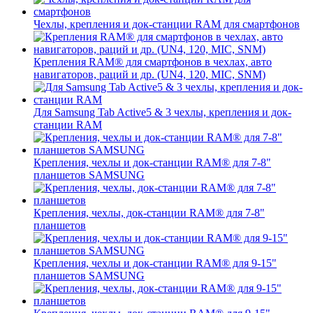
Чехлы, крепления и док-станции RAM для смартфонов
Крепления RAM® для смартфонов в чехлах, авто
навигаторов, раций и др. (UN4, 120, MIC, SNM)
Для Samsung Tab Active5 & 3 чехлы, крепления и док-
станции RAM
Крепления, чехлы и док-станции RAM® для 7-8"
планшетов SAMSUNG
Крепления, чехлы, док-станции RAM® для 7-8"
планшетов
Крепления, чехлы и док-станции RAM® для 9-15"
планшетов SAMSUNG