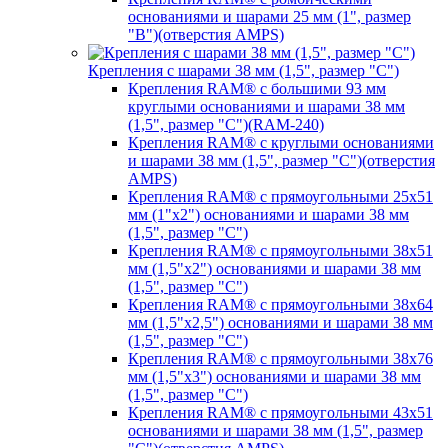
основаниями и шарами 25 мм (1", размер
"B")(отверстия AMPS)
Крепления с шарами 38 мм (1,5", размер "C")
Крепления RAM® с большими 93 мм
круглыми основаниями и шарами 38 мм
(1,5", размер "C")(RAM-240)
Крепления RAM® с круглыми основаниями
и шарами 38 мм (1,5", размер "C")(отверстия
AMPS)
Крепления RAM® с прямоугольными 25х51
мм (1"х2") основаниями и шарами 38 мм
(1,5", размер "C")
Крепления RAM® с прямоугольными 38х51
мм (1,5"х2") основаниями и шарами 38 мм
(1,5", размер "C")
Крепления RAM® с прямоугольными 38х64
мм (1,5"х2,5") основаниями и шарами 38 мм
(1,5", размер "C")
Крепления RAM® с прямоугольными 38х76
мм (1,5"х3") основаниями и шарами 38 мм
(1,5", размер "C")
Крепления RAM® с прямоугольными 43х51
основаниями и шарами 38 мм (1,5", размер