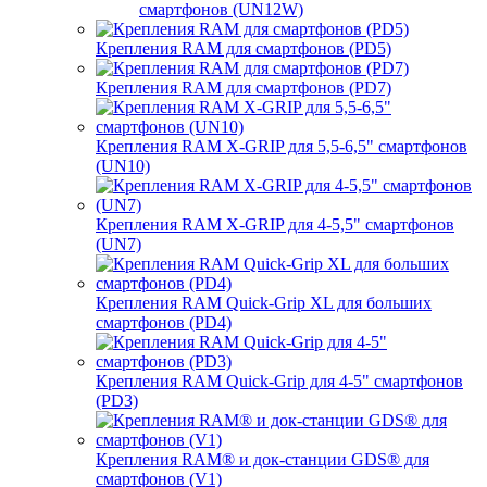
смартфонов (UN12W)
Крепления RAM для смартфонов (PD5)
Крепления RAM для смартфонов (PD7)
Крепления RAM X-GRIP для 5,5-6,5" смартфонов
(UN10)
Крепления RAM X-GRIP для 4-5,5" смартфонов
(UN7)
Крепления RAM Quick-Grip XL для больших
смартфонов (PD4)
Крепления RAM Quick-Grip для 4-5" смартфонов
(PD3)
Крепления RAM® и док-станции GDS® для
смартфонов (V1)