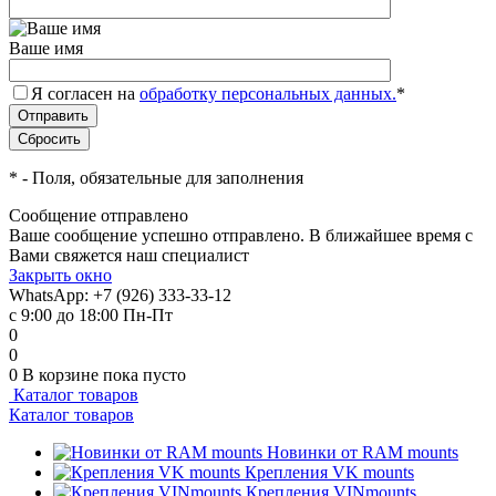
Ваше имя
Я согласен на
обработку персональных данных.
*
*
- Поля, обязательные для заполнения
Сообщение отправлено
Ваше сообщение успешно отправлено. В ближайшее время с
Вами свяжется наш специалист
Закрыть окно
WhatsApp: +7 (926) 333-33-12
с 9:00 до 18:00 Пн-Пт
0
0
0
В корзине
пока пусто
Каталог товаров
Каталог товаров
Новинки от RAM mounts
Крепления VK mounts
Крепления VINmounts