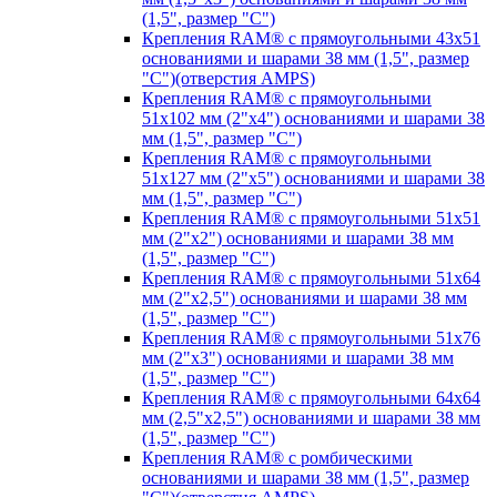
(1,5", размер "C")
Крепления RAM® с прямоугольными 43х51
основаниями и шарами 38 мм (1,5", размер
"C")(отверстия AMPS)
Крепления RAM® с прямоугольными
51х102 мм (2"х4") основаниями и шарами 38
мм (1,5", размер "C")
Крепления RAM® с прямоугольными
51х127 мм (2"х5") основаниями и шарами 38
мм (1,5", размер "C")
Крепления RAM® с прямоугольными 51х51
мм (2"х2") основаниями и шарами 38 мм
(1,5", размер "C")
Крепления RAM® с прямоугольными 51х64
мм (2"х2,5") основаниями и шарами 38 мм
(1,5", размер "C")
Крепления RAM® с прямоугольными 51х76
мм (2"х3") основаниями и шарами 38 мм
(1,5", размер "C")
Крепления RAM® с прямоугольными 64х64
мм (2,5"х2,5") основаниями и шарами 38 мм
(1,5", размер "C")
Крепления RAM® с ромбическими
основаниями и шарами 38 мм (1,5", размер