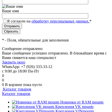
Ваше имя
Я согласен на
обработку персональных данных.
*
*
- Поля, обязательные для заполнения
Сообщение отправлено
Ваше сообщение успешно отправлено. В ближайшее время с
Вами свяжется наш специалист
Закрыть окно
WhatsApp: +7 (926) 333-33-12
с 9:00 до 18:00 Пн-Пт
0
0
0
В корзине
пока пусто
Каталог товаров
Каталог товаров
Новинки от RAM mounts
Крепления VK mounts
Крепления VINmounts