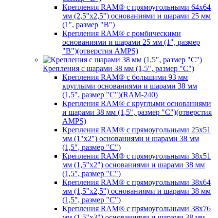
Крепления RAM® с прямоугольными 64х64
мм (2,5"х2,5") основаниями и шарами 25 мм
(1", размер "B")
Крепления RAM® с ромбическими
основаниями и шарами 25 мм (1", размер
"B")(отверстия AMPS)
Крепления с шарами 38 мм (1,5", размер "C")
Крепления RAM® с большими 93 мм
круглыми основаниями и шарами 38 мм
(1,5", размер "C")(RAM-240)
Крепления RAM® с круглыми основаниями
и шарами 38 мм (1,5", размер "C")(отверстия
AMPS)
Крепления RAM® с прямоугольными 25х51
мм (1"х2") основаниями и шарами 38 мм
(1,5", размер "C")
Крепления RAM® с прямоугольными 38х51
мм (1,5"х2") основаниями и шарами 38 мм
(1,5", размер "C")
Крепления RAM® с прямоугольными 38х64
мм (1,5"х2,5") основаниями и шарами 38 мм
(1,5", размер "C")
Крепления RAM® с прямоугольными 38х76
мм (1,5"х3") основаниями и шарами 38 мм