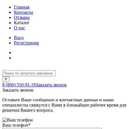
Главная
Контакты
Отзывы
Каталог
О нас
Вход
Регистрация
8 (800) 550-91-19
Заказать звонок
Заказать звонок
Оставьте Ваше сообщение и контактные данные и наши
специалисты свяжутся с Вами в ближайшее рабочее время для
решения Вашего вопроса.
Ваш телефон
*