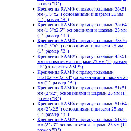
размер "B")
Крепления RAM® с прямоугольными 38х51
мм (1,5"х2") основаниями и шарами 25 мм
(1", размер "B")
Крепления RAM® с прямоугольными 38х64
мм (1,5"х2,5") основаниями и шарами 25 мм
(1", размер "B")
Крепления RAM® с прямоугольными 38х76
мм (1,5"х3") основаниями и шарами 25 мм
(1", размер "B")
Крепления RAM® с прямоугольными 43x51
мм основаниями и шарами 25 мм (1", размер
"B")(отверстия AMPS)
Крепления RAM® с прямоугольными
51х102 мм (2"х4") основаниями и шарами 25
мм (1", размер "B")
Крепления RAM® с прямоугольными 51х51
мм (2"х2") основаниями и шарами 25 мм (1",
размер "B")
Крепления RAM® с прямоугольными 51х64
мм (2"х2,5") основаниями и шарами 25 мм
(1", размер "B")
Крепления RAM® с прямоугольными 51х76
мм (2"х3") основаниями и шарами 25 мм (1",
размер "B")