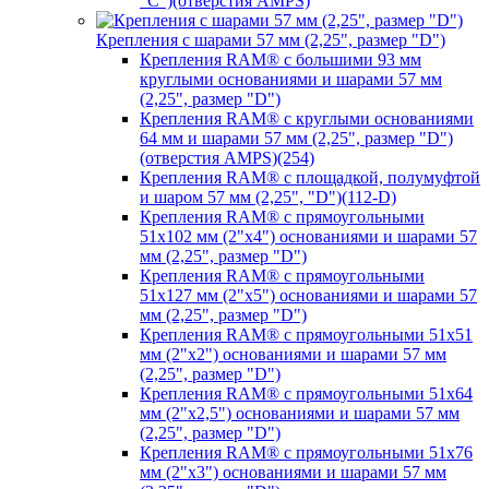
"C")(отверстия AMPS)
Крепления с шарами 57 мм (2,25", размер "D")
Крепления RAM® с большими 93 мм
круглыми основаниями и шарами 57 мм
(2,25", размер "D")
Крепления RAM® с круглыми основаниями
64 мм и шарами 57 мм (2,25", размер "D")
(отверстия AMPS)(254)
Крепления RAM® с площадкой, полумуфтой
и шаром 57 мм (2,25", "D")(112-D)
Крепления RAM® с прямоугольными
51х102 мм (2"х4") основаниями и шарами 57
мм (2,25", размер "D")
Крепления RAM® с прямоугольными
51х127 мм (2"х5") основаниями и шарами 57
мм (2,25", размер "D")
Крепления RAM® с прямоугольными 51х51
мм (2"х2") основаниями и шарами 57 мм
(2,25", размер "D")
Крепления RAM® с прямоугольными 51х64
мм (2"х2,5") основаниями и шарами 57 мм
(2,25", размер "D")
Крепления RAM® с прямоугольными 51х76
мм (2"х3") основаниями и шарами 57 мм