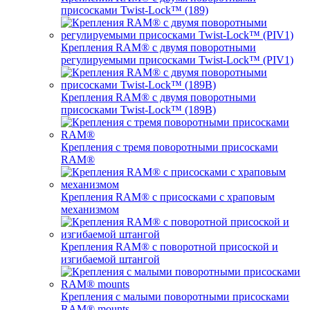
присосками Twist-Lock™ (189)
Крепления RAM® с двумя поворотными
регулируемыми присосками Twist-Lock™ (PIV1)
Крепления RAM® с двумя поворотными
присосками Twist-Lock™ (189B)
Крепления с тремя поворотными присосками
RAM®
Крепления RAM® с присосками с храповым
механизмом
Крепления RAM® с поворотной присоской и
изгибаемой штангой
Крепления с малыми поворотными присосками
RAM® mounts