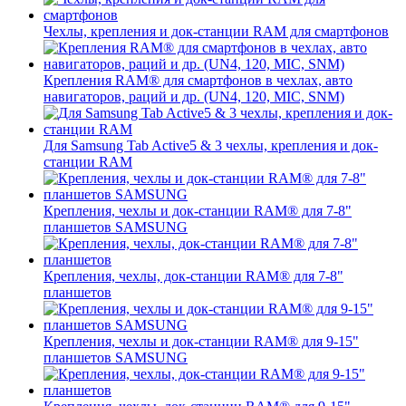
Чехлы, крепления и док-станции RAM для смартфонов
Крепления RAM® для смартфонов в чехлах, авто
навигаторов, раций и др. (UN4, 120, MIC, SNM)
Для Samsung Tab Active5 & 3 чехлы, крепления и док-
станции RAM
Крепления, чехлы и док-станции RAM® для 7-8"
планшетов SAMSUNG
Крепления, чехлы, док-станции RAM® для 7-8"
планшетов
Крепления, чехлы и док-станции RAM® для 9-15"
планшетов SAMSUNG