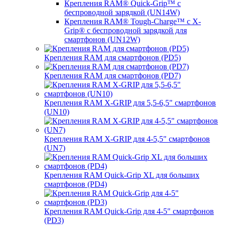
Крепления RAM® Quick-Grip™ с
беспроводной зарядкой (UN14W)
Крепления RAM® Tough-Charge™ с X-
Grip® с беспроводной зарядкой для
смартфонов (UN12W)
Крепления RAM для смартфонов (PD5)
Крепления RAM для смартфонов (PD7)
Крепления RAM X-GRIP для 5,5-6,5" смартфонов
(UN10)
Крепления RAM X-GRIP для 4-5,5" смартфонов
(UN7)
Крепления RAM Quick-Grip XL для больших
смартфонов (PD4)
Крепления RAM Quick-Grip для 4-5" смартфонов
(PD3)