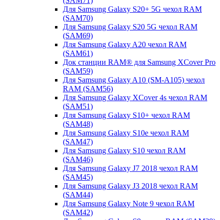
(SAM71)
Для Samsung Galaxy S20+ 5G чехол RAM
(SAM70)
Для Samsung Galaxy S20 5G чехол RAM
(SAM69)
Для Samsung Galaxy A20 чехол RAM
(SAM61)
Док станции RAM® для Samsung XCover Pro
(SAM59)
Для Samsung Galaxy A10 (SM-A105) чехол
RAM (SAM56)
Для Samsung Galaxy XCover 4s чехол RAM
(SAM51)
Для Samsung Galaxy S10+ чехол RAM
(SAM48)
Для Samsung Galaxy S10e чехол RAM
(SAM47)
Для Samsung Galaxy S10 чехол RAM
(SAM46)
Для Samsung Galaxy J7 2018 чехол RAM
(SAM45)
Для Samsung Galaxy J3 2018 чехол RAM
(SAM44)
Для Samsung Galaxy Note 9 чехол RAM
(SAM42)