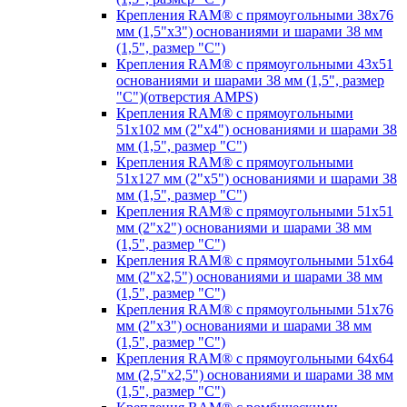
Крепления RAM® с прямоугольными 38х76
мм (1,5"х3") основаниями и шарами 38 мм
(1,5", размер "C")
Крепления RAM® с прямоугольными 43х51
основаниями и шарами 38 мм (1,5", размер
"C")(отверстия AMPS)
Крепления RAM® с прямоугольными
51х102 мм (2"х4") основаниями и шарами 38
мм (1,5", размер "C")
Крепления RAM® с прямоугольными
51х127 мм (2"х5") основаниями и шарами 38
мм (1,5", размер "C")
Крепления RAM® с прямоугольными 51х51
мм (2"х2") основаниями и шарами 38 мм
(1,5", размер "C")
Крепления RAM® с прямоугольными 51х64
мм (2"х2,5") основаниями и шарами 38 мм
(1,5", размер "C")
Крепления RAM® с прямоугольными 51х76
мм (2"х3") основаниями и шарами 38 мм
(1,5", размер "C")
Крепления RAM® с прямоугольными 64х64
мм (2,5"х2,5") основаниями и шарами 38 мм
(1,5", размер "C")