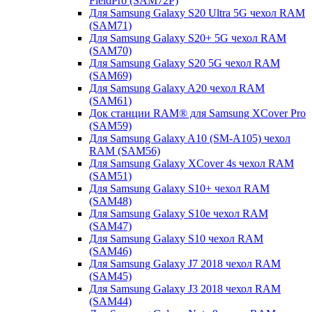
FieldPro (SAM72P)
Для Samsung Galaxy S20 Ultra 5G чехол RAM
(SAM71)
Для Samsung Galaxy S20+ 5G чехол RAM
(SAM70)
Для Samsung Galaxy S20 5G чехол RAM
(SAM69)
Для Samsung Galaxy A20 чехол RAM
(SAM61)
Док станции RAM® для Samsung XCover Pro
(SAM59)
Для Samsung Galaxy A10 (SM-A105) чехол
RAM (SAM56)
Для Samsung Galaxy XCover 4s чехол RAM
(SAM51)
Для Samsung Galaxy S10+ чехол RAM
(SAM48)
Для Samsung Galaxy S10e чехол RAM
(SAM47)
Для Samsung Galaxy S10 чехол RAM
(SAM46)
Для Samsung Galaxy J7 2018 чехол RAM
(SAM45)
Для Samsung Galaxy J3 2018 чехол RAM
(SAM44)