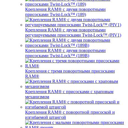
Крепления RAM® с двумя поворотными
присосками Twist-Lock™ (189)
Крепления RAM® с двумя поворотными
регулируемыми присосками Twist-Lock™ (PIV1)
Крепления RAM® с двумя поворотными
присосками Twist-Lock™ (189B)
Крепления с тремя поворотными присосками
RAM®
Крепления RAM® с присосками с храповым
механизмом
Крепления RAM® с поворотной присоской и
изгибаемой штангой