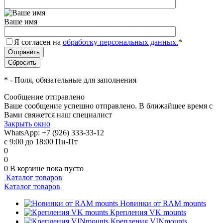
Ваше имя
Я согласен на
обработку персональных данных.
*
*
- Поля, обязательные для заполнения
Сообщение отправлено
Ваше сообщение успешно отправлено. В ближайшее время с
Вами свяжется наш специалист
Закрыть окно
WhatsApp: +7 (926) 333-33-12
с 9:00 до 18:00 Пн-Пт
0
0
0
В корзине
пока пусто
Каталог товаров
Каталог товаров
Новинки от RAM mounts
Крепления VK mounts
Крепления VINmounts