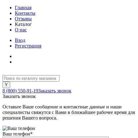
Главная
Контакты
Отзывы
Каталог
О нас
Вход
Регистрация
8 (800) 550-91-19
Заказать звонок
Заказать звонок
Оставьте Ваше сообщение и контактные данные и наши
специалисты свяжутся с Вами в ближайшее рабочее время для
решения Вашего вопроса.
Ваш телефон
*