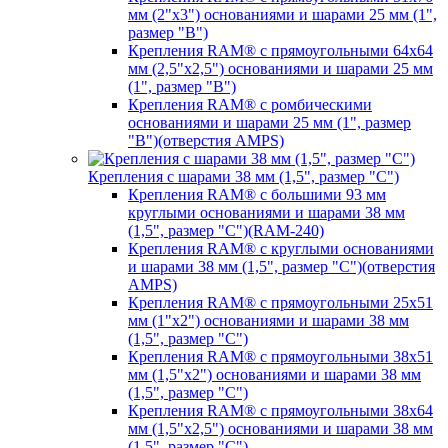
мм (2"х3") основаниями и шарами 25 мм (1",
размер "B")
Крепления RAM® с прямоугольными 64х64
мм (2,5"х2,5") основаниями и шарами 25 мм
(1", размер "B")
Крепления RAM® с ромбическими
основаниями и шарами 25 мм (1", размер
"B")(отверстия AMPS)
Крепления с шарами 38 мм (1,5", размер "C")
Крепления RAM® с большими 93 мм
круглыми основаниями и шарами 38 мм
(1,5", размер "C")(RAM-240)
Крепления RAM® с круглыми основаниями
и шарами 38 мм (1,5", размер "C")(отверстия
AMPS)
Крепления RAM® с прямоугольными 25х51
мм (1"х2") основаниями и шарами 38 мм
(1,5", размер "C")
Крепления RAM® с прямоугольными 38х51
мм (1,5"х2") основаниями и шарами 38 мм
(1,5", размер "C")
Крепления RAM® с прямоугольными 38х64
мм (1,5"х2,5") основаниями и шарами 38 мм
(1,5", размер "C")