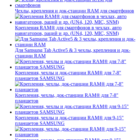
Чехлы, крепления и док-станции RAM для смартфонов
Крепления RAM® для смартфонов в чехлах, авто
навигаторов, раций и др. (UN4, 120, MIC, SNM)
Для Samsung Tab Active5 & 3 чехлы, крепления и док-
станции RAM
Крепления, чехлы и док-станции RAM® для 7-8"
планшетов SAMSUNG
Крепления, чехлы, док-станции RAM® для 7-8"
планшетов
Крепления, чехлы и док-станции RAM® для 9-15"
планшетов SAMSUNG