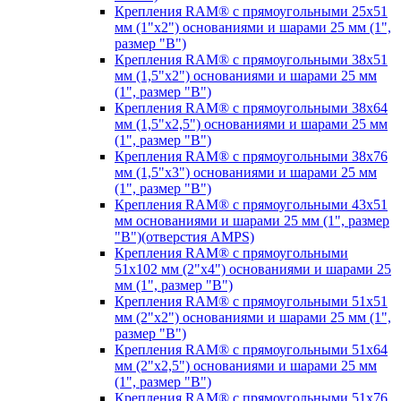
Крепления RAM® с прямоугольными 25х51
мм (1"х2") основаниями и шарами 25 мм (1",
размер "B")
Крепления RAM® с прямоугольными 38х51
мм (1,5"х2") основаниями и шарами 25 мм
(1", размер "B")
Крепления RAM® с прямоугольными 38х64
мм (1,5"х2,5") основаниями и шарами 25 мм
(1", размер "B")
Крепления RAM® с прямоугольными 38х76
мм (1,5"х3") основаниями и шарами 25 мм
(1", размер "B")
Крепления RAM® с прямоугольными 43x51
мм основаниями и шарами 25 мм (1", размер
"B")(отверстия AMPS)
Крепления RAM® с прямоугольными
51х102 мм (2"х4") основаниями и шарами 25
мм (1", размер "B")
Крепления RAM® с прямоугольными 51х51
мм (2"х2") основаниями и шарами 25 мм (1",
размер "B")
Крепления RAM® с прямоугольными 51х64
мм (2"х2,5") основаниями и шарами 25 мм
(1", размер "B")
Крепления RAM® с прямоугольными 51х76